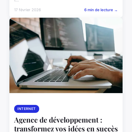
17 février 2026
6 min de lecture →
INTERNET
Agence de développement :
transformez vos idées en succès