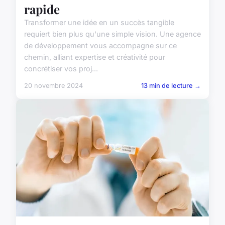
rapide
Transformer une idée en un succès tangible
requiert bien plus qu'une simple vision. Une agence
de développement vous accompagne sur ce
chemin, alliant expertise et créativité pour
concrétiser vos proj...
20 novembre 2024
13 min de lecture →