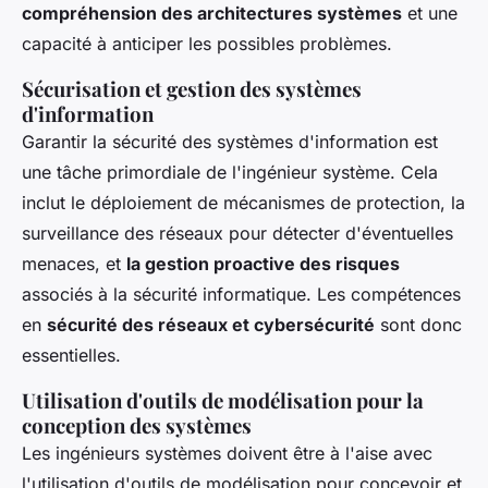
compréhension des architectures systèmes
et une
capacité à anticiper les possibles problèmes.
Sécurisation et gestion des systèmes
d'information
Garantir la sécurité des systèmes d'information est
une tâche primordiale de l'ingénieur système. Cela
inclut le déploiement de mécanismes de protection, la
surveillance des réseaux pour détecter d'éventuelles
menaces, et
la gestion proactive des risques
associés à la sécurité informatique. Les compétences
en
sécurité des réseaux et cybersécurité
sont donc
essentielles.
Utilisation d'outils de modélisation pour la
conception des systèmes
Les ingénieurs systèmes doivent être à l'aise avec
l'utilisation d'outils de modélisation pour concevoir et