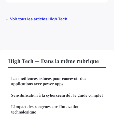
← Voir tous les articles High Tech
High Tech — Dans la même rubrique
Les meilleures astuces pour concevoir des
applications avec power apps
Sensibilisation à la cybersécurité : le guide complet
L'impact des rongeurs sur l'innovation
technologique