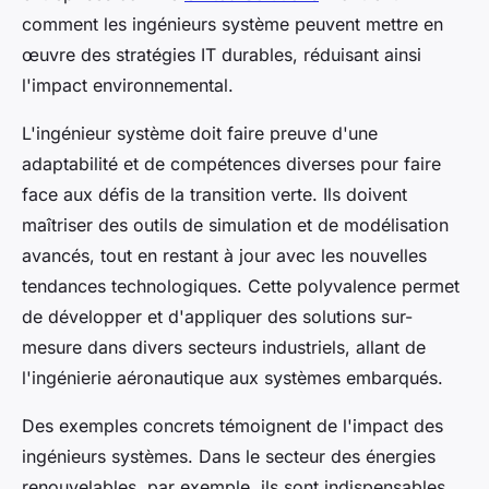
comment les ingénieurs système peuvent mettre en
œuvre des stratégies IT durables, réduisant ainsi
l'impact environnemental.
L'ingénieur système doit faire preuve d'une
adaptabilité et de compétences diverses pour faire
face aux défis de la transition verte. Ils doivent
maîtriser des outils de simulation et de modélisation
avancés, tout en restant à jour avec les nouvelles
tendances technologiques. Cette polyvalence permet
de développer et d'appliquer des solutions sur-
mesure dans divers secteurs industriels, allant de
l'ingénierie aéronautique aux systèmes embarqués.
Des exemples concrets témoignent de l'impact des
ingénieurs systèmes. Dans le secteur des énergies
renouvelables, par exemple, ils sont indispensables