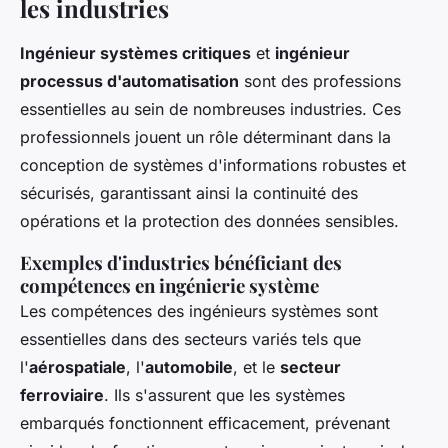
les industries
Ingénieur systèmes critiques
et
ingénieur
processus d'automatisation
sont des professions
essentielles au sein de nombreuses industries. Ces
professionnels jouent un rôle déterminant dans la
conception de systèmes d'informations robustes et
sécurisés, garantissant ainsi la continuité des
opérations et la protection des données sensibles.
Exemples d'industries bénéficiant des
compétences en ingénierie système
Les compétences des ingénieurs systèmes sont
essentielles dans des secteurs variés tels que
l'
aérospatiale
, l'
automobile
, et le
secteur
ferroviaire
. Ils s'assurent que les systèmes
embarqués fonctionnent efficacement, prévenant