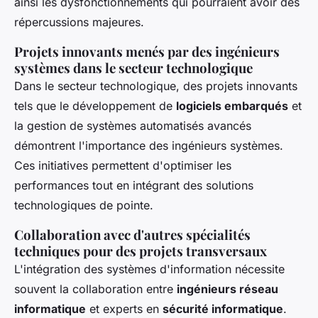
ainsi les dysfonctionnements qui pourraient avoir des
répercussions majeures.
Projets innovants menés par des ingénieurs
systèmes dans le secteur technologique
Dans le secteur technologique, des projets innovants
tels que le développement de
logiciels embarqués
et
la gestion de systèmes automatisés avancés
démontrent l'importance des ingénieurs systèmes.
Ces initiatives permettent d'optimiser les
performances tout en intégrant des solutions
technologiques de pointe.
Collaboration avec d'autres spécialités
techniques pour des projets transversaux
L'intégration des systèmes d'information nécessite
souvent la collaboration entre
ingénieurs réseau
informatique
et experts en
sécurité informatique
.