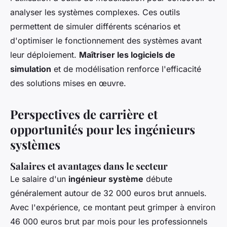
analyser les systèmes complexes. Ces outils
permettent de simuler différents scénarios et
d'optimiser le fonctionnement des systèmes avant
leur déploiement.
Maîtriser les logiciels de
simulation
et de modélisation renforce l'efficacité
des solutions mises en œuvre.
Perspectives de carrière et
opportunités pour les ingénieurs
systèmes
Salaires et avantages dans le secteur
Le salaire d'un
ingénieur système
débute
généralement autour de 32 000 euros brut annuels.
Avec l'expérience, ce montant peut grimper à environ
46 000 euros brut par mois pour les professionnels