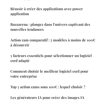
Réussir à créer des applications avec power
application
Buzzarena : plongez dans l'univers captivant des
nouvelles tendances
Action cam comparatif : 5 modèles à moins de 100€
à découvrir
5 facteurs essentiels pour sélectionner un logiciel
csrd adapté
Comment choisir le meilleur logiciel csrd pour
votre entreprise
Top 5 action cams sous 100€ : lequel choisir ?
Les générateurs IA pour créer des images IA