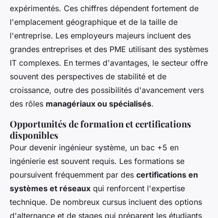
expérimentés. Ces chiffres dépendent fortement de
l'emplacement géographique et de la taille de
l'entreprise. Les employeurs majeurs incluent des
grandes entreprises et des PME utilisant des systèmes
IT complexes. En termes d'avantages, le secteur offre
souvent des perspectives de stabilité et de
croissance, outre des possibilités d'avancement vers
des rôles
managériaux ou spécialisés
.
Opportunités de formation et certifications
disponibles
Pour devenir ingénieur système, un bac +5 en
ingénierie est souvent requis. Les formations se
poursuivent fréquemment par des
certifications en
systèmes et réseaux
qui renforcent l'expertise
technique. De nombreux cursus incluent des options
d'alternance et de stages qui préparent les étudiants