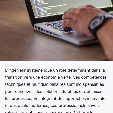
L'ingénieur système joue un rôle déterminant dans la
transition vers une économie verte. Ses compétences
techniques et multidisciplinaires sont indispensables
pour concevoir des solutions durables et optimiser
les processus. En intégrant des approches innovantes
et des outils modernes, ces professionnels savent
relever les défis environnementaux. Cet article