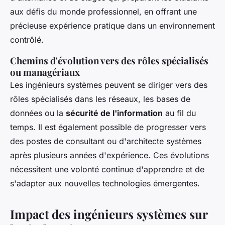
aux défis du monde professionnel, en offrant une
précieuse expérience pratique dans un environnement
contrôlé.
Chemins d'évolution vers des rôles spécialisés
ou managériaux
Les ingénieurs systèmes peuvent se diriger vers des
rôles spécialisés dans les réseaux, les bases de
données ou la
sécurité de l'information
au fil du
temps. Il est également possible de progresser vers
des postes de consultant ou d'architecte systèmes
après plusieurs années d'expérience. Ces évolutions
nécessitent une volonté continue d'apprendre et de
s'adapter aux nouvelles technologies émergentes.
Impact des ingénieurs systèmes sur