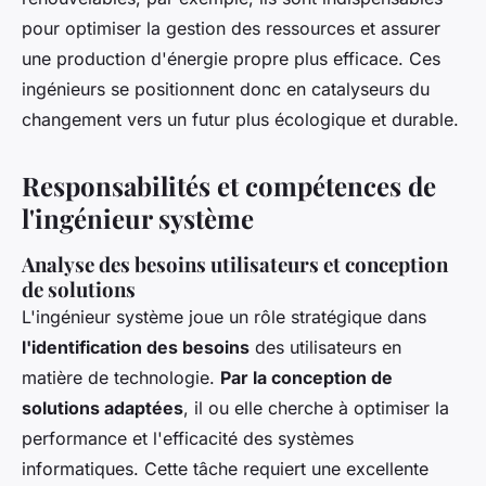
pour optimiser la gestion des ressources et assurer
une production d'énergie propre plus efficace. Ces
ingénieurs se positionnent donc en catalyseurs du
changement vers un futur plus écologique et durable.
Responsabilités et compétences de
l'ingénieur système
Analyse des besoins utilisateurs et conception
de solutions
L'ingénieur système joue un rôle stratégique dans
l'identification des besoins
des utilisateurs en
matière de technologie.
Par la conception de
solutions adaptées
, il ou elle cherche à optimiser la
performance et l'efficacité des systèmes
informatiques. Cette tâche requiert une excellente