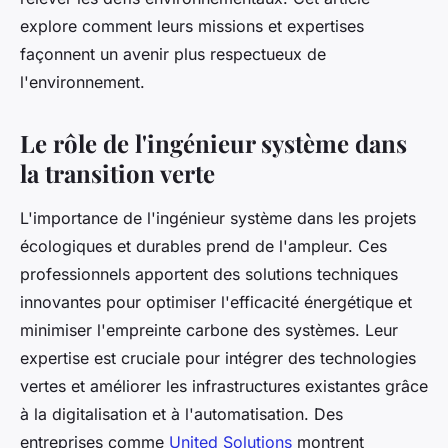
explore comment leurs missions et expertises
façonnent un avenir plus respectueux de
l'environnement.
Le rôle de l'ingénieur système dans
la transition verte
L'importance de l'ingénieur système dans les projets
écologiques et durables prend de l'ampleur. Ces
professionnels apportent des solutions techniques
innovantes pour optimiser l'efficacité énergétique et
minimiser l'empreinte carbone des systèmes. Leur
expertise est cruciale pour intégrer des technologies
vertes et améliorer les infrastructures existantes grâce
à la digitalisation et à l'automatisation. Des
entreprises comme
United Solutions
montrent