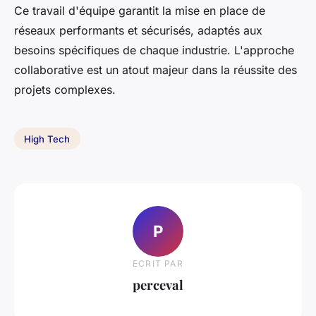
Ce travail d'équipe garantit la mise en place de
réseaux performants et sécurisés, adaptés aux
besoins spécifiques de chaque industrie. L'approche
collaborative est un atout majeur dans la réussite des
projets complexes.
High Tech
P
ECRIT PAR
perceval