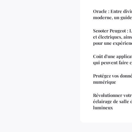
Oracle : Entre divi
moderne, un guide
Scooter Peugeot : 
et électriques, ain
pour une expérien
Coût d'une applicat
qui peuvent faire 
Protégez vos donné
numérique
Révolutionner votr
éclairage de salle
lumineux