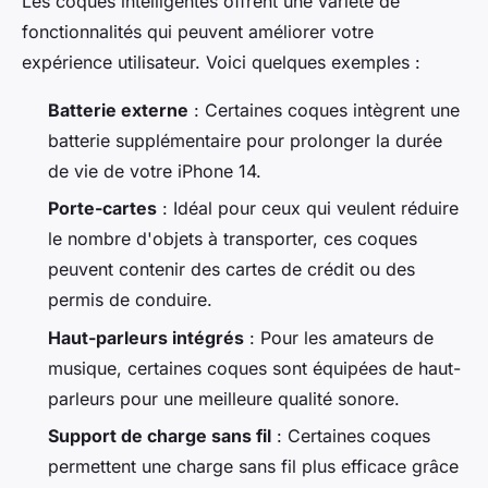
Les coques intelligentes offrent une variété de
fonctionnalités qui peuvent améliorer votre
expérience utilisateur. Voici quelques exemples :
Batterie externe
: Certaines coques intègrent une
batterie supplémentaire pour prolonger la durée
de vie de votre iPhone 14.
Porte-cartes
: Idéal pour ceux qui veulent réduire
le nombre d'objets à transporter, ces coques
peuvent contenir des cartes de crédit ou des
permis de conduire.
Haut-parleurs intégrés
: Pour les amateurs de
musique, certaines coques sont équipées de haut-
parleurs pour une meilleure qualité sonore.
Support de charge sans fil
: Certaines coques
permettent une charge sans fil plus efficace grâce