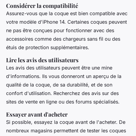
Considérer la compatibilité
Assurez-vous que la coque est bien compatible avec
votre modèle d'iPhone 14. Certaines coques peuvent
ne pas être conçues pour fonctionner avec des
accessoires comme des chargeurs sans fil ou des
étuis de protection supplémentaires.
Lire les avis des utilisateurs
Les avis des utilisateurs peuvent être une mine
d'informations. Ils vous donneront un aperçu de la
qualité de la coque, de sa durabilité, et de son
confort d'utilisation. Recherchez des avis sur des
sites de vente en ligne ou des forums spécialisés.
Essayer avant d'acheter
Si possible, essayez la coque avant de l'acheter. De
nombreux magasins permettent de tester les coques