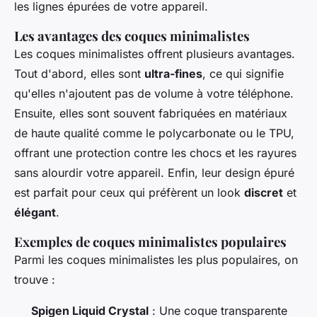
les lignes épurées de votre appareil.
Les avantages des coques minimalistes
Les coques minimalistes offrent plusieurs avantages.
Tout d'abord, elles sont
ultra-fines
, ce qui signifie
qu'elles n'ajoutent pas de volume à votre téléphone.
Ensuite, elles sont souvent fabriquées en
matériaux
de haute qualité
comme le polycarbonate ou le TPU,
offrant une protection contre les chocs et les rayures
sans alourdir votre appareil. Enfin, leur design épuré
est parfait pour ceux qui préfèrent un look
discret
et
élégant
.
Exemples de coques minimalistes populaires
Parmi les coques minimalistes les plus populaires, on
trouve :
Spigen Liquid Crystal
: Une coque transparente