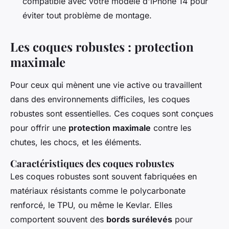
compatible avec votre modèle d'iPhone 14 pour
éviter tout problème de montage.
Les coques robustes : protection
maximale
Pour ceux qui mènent une vie active ou travaillent
dans des environnements difficiles, les coques
robustes sont essentielles. Ces coques sont conçues
pour offrir une
protection maximale
contre les
chutes, les chocs, et les éléments.
Caractéristiques des coques robustes
Les coques robustes sont souvent fabriquées en
matériaux résistants
comme le polycarbonate
renforcé, le TPU, ou même le Kevlar. Elles
comportent souvent des
bords surélevés
pour