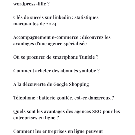
wordpress-lille ?
Clés de succès sur linkedin : statistiques
marquantes de 2024
Accompagnement e-commerce : découvrez les
avantages d'une agence spécialisée
Où se procurer de smartphone Tunisie ?
Comment acheter des abonnés youtube ?
À la découverte de Google Shopping
Télephone : batterie gonflée, est-ce dangereux ?
Quels sont les avantages des agences SEO pour les
entreprises en ligne ?
Comment les entreprises en ligne peuvent