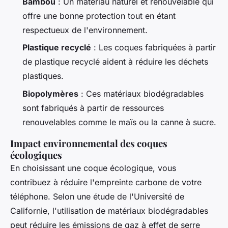
Bambou
: Un matériau naturel et renouvelable qui
offre une bonne protection tout en étant
respectueux de l'environnement.
Plastique recyclé
: Les coques fabriquées à partir
de plastique recyclé aident à réduire les déchets
plastiques.
Biopolymères
: Ces matériaux biodégradables
sont fabriqués à partir de ressources
renouvelables comme le maïs ou la canne à sucre.
Impact environnemental des coques
écologiques
En choisissant une coque écologique, vous
contribuez à réduire l'empreinte carbone de votre
téléphone. Selon une étude de l'
Université de
Californie
, l'utilisation de matériaux biodégradables
peut réduire les émissions de gaz à effet de serre