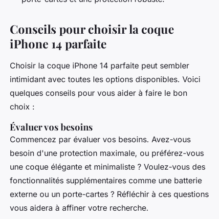
Conseils pour choisir la coque
iPhone 14 parfaite
Choisir la coque iPhone 14 parfaite peut sembler
intimidant avec toutes les options disponibles. Voici
quelques conseils pour vous aider à faire le bon
choix :
Évaluer vos besoins
Commencez par évaluer vos besoins. Avez-vous
besoin d'une protection maximale, ou préférez-vous
une coque élégante et minimaliste ? Voulez-vous des
fonctionnalités supplémentaires comme une batterie
externe ou un porte-cartes ? Réfléchir à ces questions
vous aidera à affiner votre recherche.