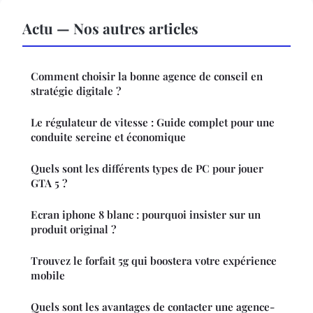
Actu — Nos autres articles
Comment choisir la bonne agence de conseil en
stratégie digitale ?
Le régulateur de vitesse : Guide complet pour une
conduite sereine et économique
Quels sont les différents types de PC pour jouer
GTA 5 ?
Ecran iphone 8 blanc : pourquoi insister sur un
produit original ?
Trouvez le forfait 5g qui boostera votre expérience
mobile
Quels sont les avantages de contacter une agence-