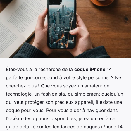
Êtes-vous à la recherche de la
coque iPhone 14
parfaite qui correspond à votre style personnel ? Ne
cherchez plus ! Que vous soyez un amateur de
technologie, un fashionista, ou simplement quelqu'un
qui veut protéger son précieux appareil, il existe une
coque pour vous. Pour vous aider à naviguer dans
l'océan des options disponibles, jetez un œil à ce
guide détaillé sur les tendances de coques iPhone 14