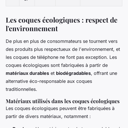
Les coques écologiques : respect de
l'environnement
De plus en plus de consommateurs se tournent vers
des produits plus respectueux de l'environnement, et
les coques de téléphone ne font pas exception. Les
coques écologiques sont fabriquées à partir de
matériaux durables
et
biodégradables
, offrant une
alternative éco-responsable aux coques
traditionnelles.
Matériaux utilisés dans les coques écologiques
Les coques écologiques peuvent être fabriquées à
partir de divers matériaux, notamment :