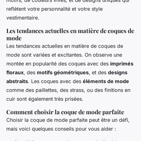
reflètent votre personnalité et votre style
vestimentaire.
Les tendances actuelles en matière de coques de
mode
Les tendances actuelles en matière de coques de
mode sont variées et excitantes. On observe une
montée en popularité des coques avec des
imprimés
floraux
, des
motifs géométriques
, et des
designs
abstraits
. Les coques avec des
éléments de mode
comme des paillettes, des strass, ou des finitions en
cuir sont également très prisées.
Comment choisir la coque de mode parfaite
Choisir la coque de mode parfaite peut être un défi,
mais voici quelques conseils pour vous aider :