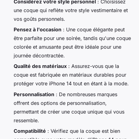
Considérez votre style personnel
: Choisissez
une coque qui reflète votre style vestimentaire et
vos goûts personnels.
Pensez à l'occasion
: Une coque élégante peut
être parfaite pour une soirée, tandis qu'une coque
colorée et amusante peut être idéale pour une
journée décontractée.
Qualité des matériaux
: Assurez-vous que la
coque est fabriquée en matériaux durables pour
protéger votre iPhone 14 tout en étant à la mode.
Personnalisation
: De nombreuses marques
offrent des options de personnalisation,
permettant de créer une coque unique qui vous
ressemble.
Compatibilité
: Vérifiez que la coque est bien