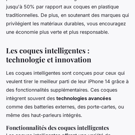
jusqu'à 50% par rapport aux coques en plastique
traditionnelles. De plus, en soutenant des marques qui
privilégient les matériaux durables, vous encouragez
une économie plus verte et plus responsable.
Les coques intelligentes :
technologie et innovation
Les coques intelligentes sont conçues pour ceux qui
veulent tirer le meilleur parti de leur iPhone 14 grâce à
des fonctionnalités supplémentaires. Ces coques
intègrent souvent des
technologies avancées
comme des batteries externes, des porte-cartes, ou
même des haut-parleurs intégrés.
Fonctionnalités des coques intelligentes