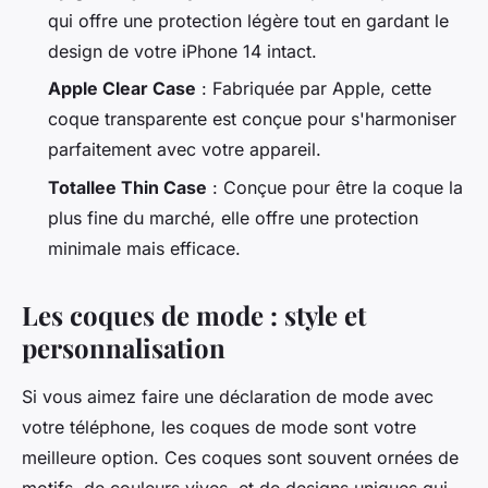
qui offre une protection légère tout en gardant le
design de votre iPhone 14 intact.
Apple Clear Case
: Fabriquée par Apple, cette
coque transparente est conçue pour s'harmoniser
parfaitement avec votre appareil.
Totallee Thin Case
: Conçue pour être la coque la
plus fine du marché, elle offre une protection
minimale mais efficace.
Les coques de mode : style et
personnalisation
Si vous aimez faire une déclaration de mode avec
votre téléphone, les coques de mode sont votre
meilleure option. Ces coques sont souvent ornées de
motifs, de couleurs vives, et de designs uniques qui