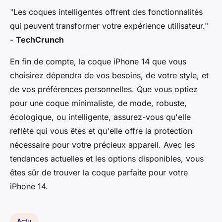
"Les coques intelligentes offrent des fonctionnalités
qui peuvent transformer votre expérience utilisateur."
-
TechCrunch
En fin de compte, la coque iPhone 14 que vous
choisirez dépendra de vos besoins, de votre style, et
de vos préférences personnelles. Que vous optiez
pour une coque minimaliste, de mode, robuste,
écologique, ou intelligente, assurez-vous qu'elle
reflète qui vous êtes et qu'elle offre la protection
nécessaire pour votre précieux appareil. Avec les
tendances actuelles et les options disponibles, vous
êtes sûr de trouver la coque parfaite pour votre
iPhone 14.
Actu