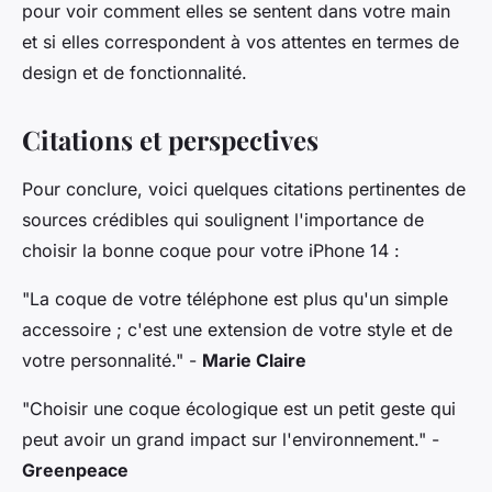
pour voir comment elles se sentent dans votre main
et si elles correspondent à vos attentes en termes de
design et de fonctionnalité.
Citations et perspectives
Pour conclure, voici quelques citations pertinentes de
sources crédibles qui soulignent l'importance de
choisir la bonne coque pour votre iPhone 14 :
"La coque de votre téléphone est plus qu'un simple
accessoire ; c'est une extension de votre style et de
votre personnalité."
-
Marie Claire
"Choisir une coque écologique est un petit geste qui
peut avoir un grand impact sur l'environnement."
-
Greenpeace