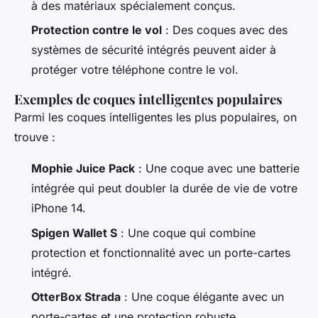
à des matériaux spécialement conçus.
Protection contre le vol
: Des coques avec des
systèmes de sécurité intégrés peuvent aider à
protéger votre téléphone contre le vol.
Exemples de coques intelligentes populaires
Parmi les coques intelligentes les plus populaires, on
trouve :
Mophie Juice Pack
: Une coque avec une batterie
intégrée qui peut doubler la durée de vie de votre
iPhone 14.
Spigen Wallet S
: Une coque qui combine
protection et fonctionnalité avec un porte-cartes
intégré.
OtterBox Strada
: Une coque élégante avec un
porte-cartes et une protection robuste.