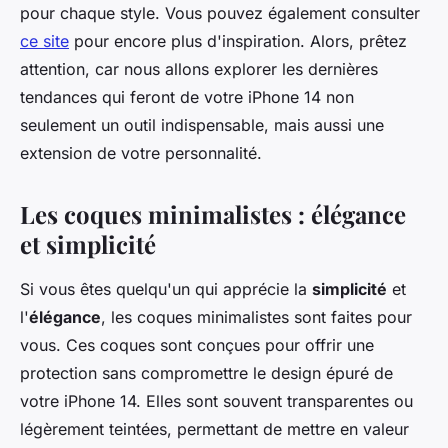
pour chaque style. Vous pouvez également consulter
ce site
pour encore plus d'inspiration. Alors, prêtez
attention, car nous allons explorer les dernières
tendances qui feront de votre iPhone 14 non
seulement un outil indispensable, mais aussi une
extension de votre personnalité.
Les coques minimalistes : élégance
et simplicité
Si vous êtes quelqu'un qui apprécie la
simplicité
et
l'
élégance
, les coques minimalistes sont faites pour
vous. Ces coques sont conçues pour offrir une
protection sans compromettre le design épuré de
votre iPhone 14. Elles sont souvent transparentes ou
légèrement teintées, permettant de mettre en valeur