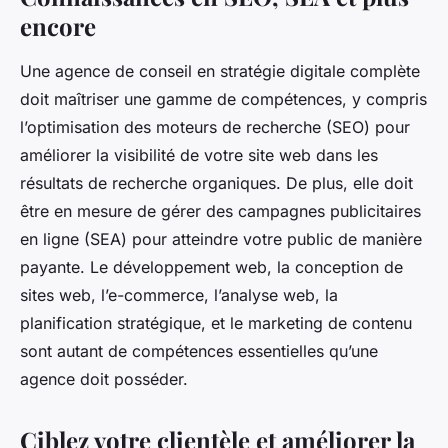
encore
Une agence de conseil en stratégie digitale complète
doit maîtriser une gamme de compétences, y compris
l’optimisation des moteurs de recherche (SEO) pour
améliorer la visibilité de votre site web dans les
résultats de recherche organiques. De plus, elle doit
être en mesure de gérer des campagnes publicitaires
en ligne (SEA) pour atteindre votre public de manière
payante. Le développement web, la conception de
sites web, l’e-commerce, l’analyse web, la
planification stratégique, et le marketing de contenu
sont autant de compétences essentielles qu’une
agence doit posséder.
Ciblez votre clientèle et améliorer la