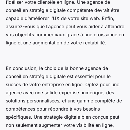
fidéliser votre clientèle en ligne. Une agence de
conseil en stratégie digitale compétente devrait être
capable d’améliorer l’UX de votre site web. Enfin,
assurez-vous que l’agence peut vous aider à atteindre
vos objectifs commerciaux grâce à une croissance en
ligne et une augmentation de votre rentabilité.
En conclusion, le choix de la bonne agence de
conseil en stratégie digitale est essentiel pour le
succès de votre entreprise en ligne. Optez pour une
agence avec une solide expertise numérique, des
solutions personnalisées, et une gamme complète de
compétences pour répondre à vos besoins
spécifiques. Une stratégie digitale bien conçue peut
non seulement augmenter votre visibilité en ligne,