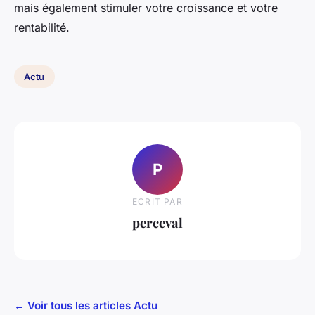
mais également stimuler votre croissance et votre
rentabilité.
Actu
P
ECRIT PAR
perceval
← Voir tous les articles Actu