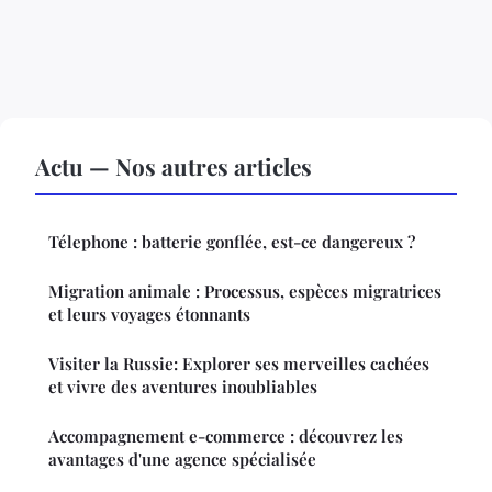
Actu — Nos autres articles
Télephone : batterie gonflée, est-ce dangereux ?
Migration animale : Processus, espèces migratrices
et leurs voyages étonnants
Visiter la Russie: Explorer ses merveilles cachées
et vivre des aventures inoubliables
Accompagnement e-commerce : découvrez les
avantages d'une agence spécialisée