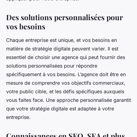
Des solutions personnalisées pour
vos besoins
Chaque entreprise est unique, et vos besoins en
matière de stratégie digitale peuvent varier. Il est
essentiel de choisir une agence qui peut fournir des
solutions personnalisées pour répondre
spécifiquement à vos besoins. L’agence doit être en
mesure de comprendre vos objectifs commerciaux,
votre public cible, et les défis spécifiques auxquels
vous faites face. Une approche personnalisée garantit
que votre stratégie digitale est adaptée à votre
entreprise.
Connaissances en SEO, SEA et plus