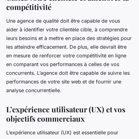
compétitivité
Une agence de qualité doit être capable de vous
aider à identifier votre clientèle cible, à comprendre
leurs besoins et à mettre en place des stratégies pour
les atteindre efficacement. De plus, elle devrait être
en mesure de renforcer votre compétitivité en ligne
en comparant vos performances à celles de vos
concurrents. L’agence doit être capable de suivre les
performances de votre site web et de fournir une
analyse concurrentielle.
L’expérience utilisateur (UX) et vos
objectifs commerciaux
L’expérience utilisateur (UX) est essentielle pour