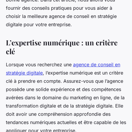
fournir des conseils pratiques pour vous aider à
choisir la meilleure agence de conseil en stratégie
digitale pour votre entreprise.
L’expertise numérique : un critère
clé
Lorsque vous recherchez une
agence de conseil en
stratégie digitale
, l’expertise numérique est un critère
clé à prendre en compte. Assurez-vous que l’agence
possède une solide expérience et des compétences
avérées dans le domaine du marketing en ligne, de la
transformation digitale et de la stratégie digitale. Elle
doit avoir une compréhension approfondie des
tendances numériques actuelles et être capable de les
appliquer pour votre entreprise.