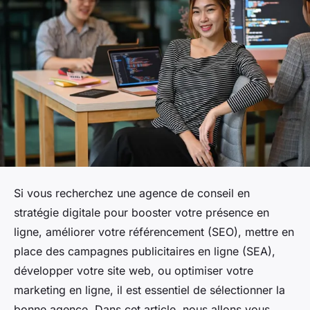
Si vous recherchez une agence de conseil en
stratégie digitale pour booster votre présence en
ligne, améliorer votre référencement (SEO), mettre en
place des campagnes publicitaires en ligne (SEA),
développer votre site web, ou optimiser votre
marketing en ligne, il est essentiel de sélectionner la
bonne agence. Dans cet article, nous allons vous