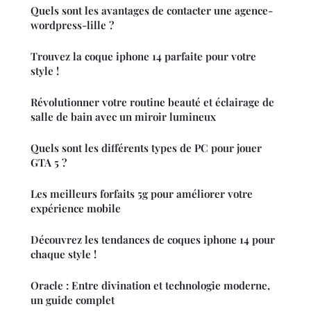
Quels sont les avantages de contacter une agence-
wordpress-lille ?
Trouvez la coque iphone 14 parfaite pour votre
style !
Révolutionner votre routine beauté et éclairage de
salle de bain avec un miroir lumineux
Quels sont les différents types de PC pour jouer
GTA 5 ?
Les meilleurs forfaits 5g pour améliorer votre
expérience mobile
Découvrez les tendances de coques iphone 14 pour
chaque style !
Oracle : Entre divination et technologie moderne,
un guide complet