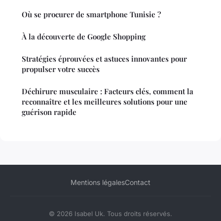
Où se procurer de smartphone Tunisie ?
À la découverte de Google Shopping
Stratégies éprouvées et astuces innovantes pour
propulser votre succès
Déchirure musculaire : Facteurs clés, comment la
reconnaître et les meilleures solutions pour une
guérison rapide
Mentions légales
Contact
© 2026 Isabel Uk. Tous droits réservés.